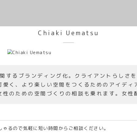
Chiaki Uematsu
関するブランディング化。クライアントらしさ
可愛く、より楽しい空間をつくるためのアイディ
女性のための空間づくりの相談も乗れます。女性
しゃるので気軽に短い時間からご相談ください。