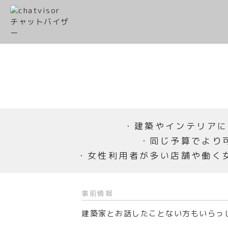
・建築やインテリアに
・同じ予算でより
・女性利用者が多い店舗や働く
事前情報
建築家とお話したことない方もいらっ