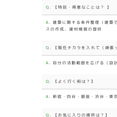
【特技・得意なことは？ 】
建築に関する条件整理（建築
スの作成、建材情報の提供
【現在チカラを入れて（頑張
自分の活動範囲を広げる（設
【よく行く街は？】
新宿・四谷・銀座・渋谷・東
【お気に入りの場所は？】