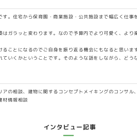
です。住宅から保育園・商業施設・公共施設まで幅広く仕事
築はガラッと変わります。なので予算内でより可愛く、より
けることになるのでご自身を振り返る機会にもなると思いま
れていくかということです。そのような話をしながら、どう
リアの相談、建物に関するコンセプトメイキングのコンサル
建材情報相談
インタビュー記事