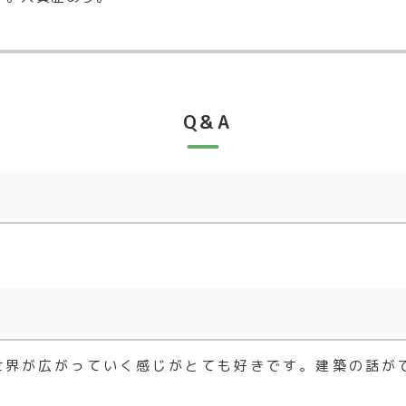
Q＆A
世界が広がっていく感じがとても好きです。建築の話が