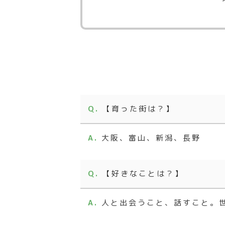
【育った街は？】
大阪、富山、新潟、長野
【好きなことは？】
人と出会うこと、話すこと。