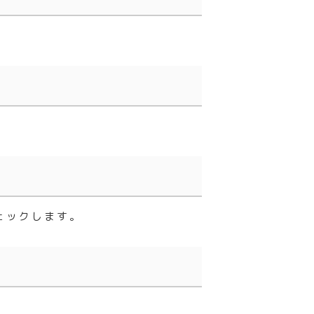
ェックします。