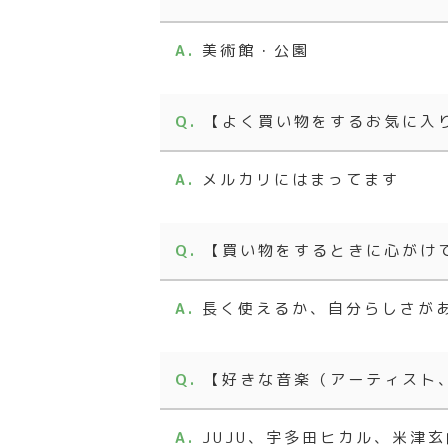
美術館・公園
【よく買い物をするお気に入
メルカリにはまってます
【買い物をするときに心がけ
長く使えるか、自分らしさが
【好きな音楽（アーティスト
JUJU、宇多田ヒカル、米津玄師、