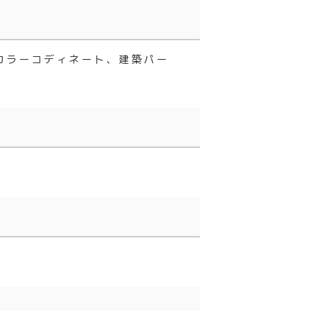
カラーコディネート、建築パー