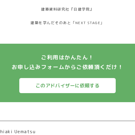
建築資料研究社『日建学院』
建築を学んだそのあと「NEXT STAGE」
ご利用はかんたん！
お申し込みフォームからご依頼頂くだけ！
hiaki Uematsu