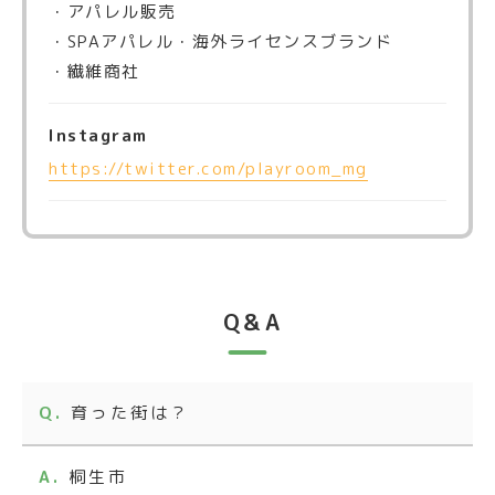
・アパレル販売
・SPAアパレル・海外ライセンスブランド
・繊維商社
Instagram
https://twitter.com/playroom_mg
Q＆A
育った街は？
桐生市