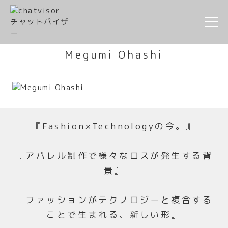
Megumi Ohashi
『Fashion×Technologyの今。』
『アパレル制作で様々なロスが発生する背
景』
『ファッションがテクノロジーと複合する
ことで生まれる、新しい形』