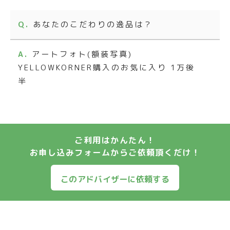
あなたのこだわりの逸品は？
アートフォト(額装写真)
YELLOWKORNER購入のお気に入り 1万後
半
ご利用はかんたん！
お申し込みフォームからご依頼頂くだけ！