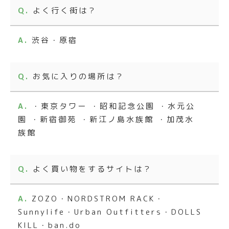
よく行く街は？
渋谷・原宿
お気に入りの場所は？
・東京タワー ・昭和記念公園 ・水元公
園 ・新宿御苑 ・新江ノ島水族館 ・加茂水
族館
よく買い物をするサイトは？
ZOZO・NORDSTROM RACK・
Sunnylife・Urban Outfitters・DOLLS
KILL・ban.do