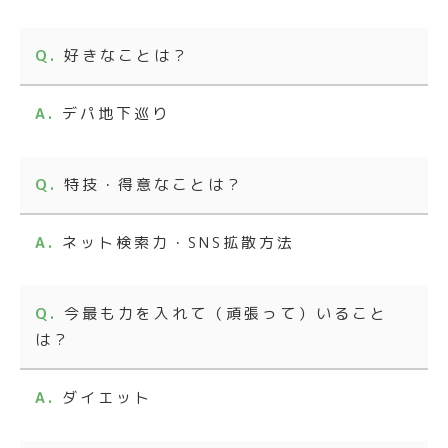
好きなことは？
デパ地下巡り
特技・得意なことは？
ネット検索力・SNS拡散方法
今最も力を入れて（頑張って）いること
は？
ダイエット