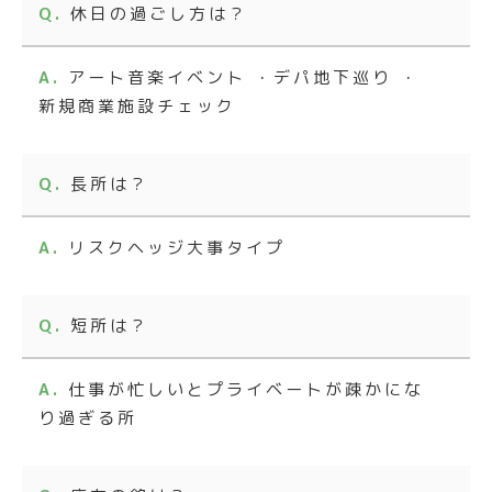
休日の過ごし方は？
アート音楽イベント ・デパ地下巡り ・
新規商業施設チェック
長所は？
リスクヘッジ大事タイプ
短所は？
仕事が忙しいとプライベートが疎かにな
り過ぎる所