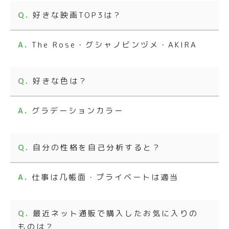
好きな映画TOP3は？
The Rose・グシャノビンヅメ・AKIRA
好きな色は？
グラデーションカラー
自分の性格を自己分析すると？
仕事は几帳面・プライベートは適当
最近ネット通販で購入したお気に入りの
ものは？