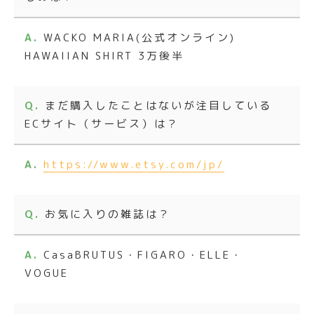
WACKO MARIA(公式オンライン)
HAWAIIAN SHIRT 3万後半
まだ購入したことはないが注目している
ECサイト（サービス）は？
https://www.etsy.com/jp/
お気に入りの雑誌は？
CasaBRUTUS・FIGARO・ELLE・
VOGUE