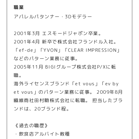
職業
アパレルパタンナー・3Dモデラー
2001年3月 エスモードジャポン卒業。
2001年4月 新卒で株式会社フランドル入社。
「ef-de」「YVON」「CLEAR IMPRESSION」
などのパターン業務に従事。
2005年11月 BIGIグループ株式会社P/Xに転
職。
海外ライセンスブランド「et vous」「ev by
et vous」のパターン業務に従事。 2009年8月
繊維商社田村駒株式会社に転職。 担当したブラ
ンドは、20ブランド程。
《過去の職歴》
・飲食店アルバイト数種