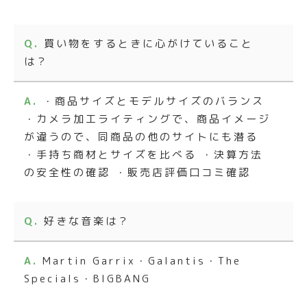
買い物をするときに心がけていること
は？
・商品サイズとモデルサイズのバランス
・カメラ加工ライティングで、商品イメージ
が違うので、同商品の他のサイトにも潜る
・手持ち商材とサイズを比べる ・決算方法
の安全性の確認 ・販売店評価口コミ確認
好きな音楽は？
Martin Garrix・Galantis・The
Specials・BIGBANG